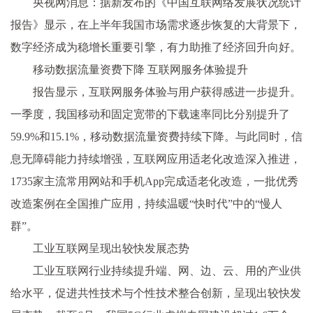
央视网消息：据新发布的《中国互联网络发展状况统计
报告》显示，在上半年我国市场需求逐步恢复的大背景下，
数字经济成为稳增长重要引擎，有力助推了经济回升向好。
移动数据流量资费下降 互联网服务体验提升
报告显示，互联网服务体验与用户获得感进一步提升。
一季度，我国移动和固定宽带的下载速率同比分别提升了
59.9%和15.1%，移动数据流量资费持续下降。与此同时，信
息无障碍能力持续增强，互联网应用适老化改造深入推进，
1735家主流常用网站和手机App完成适老化改造，一批优秀
改造案例在全国推广应用，持续温暖“快时代”中的“慢人
群”。
工业互联网呈现出较快发展态势
工业互联网行业持续提升端、网、边、云、用的产业供
给水平，促进共性技术与个性技术整合创新，呈现出较快发