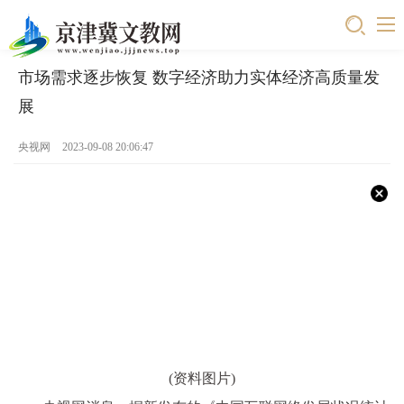
市场需求逐步恢复 数字经济助力实体经济高质量发
展
央视网
2023-09-08 20:06:47
(资料图片)