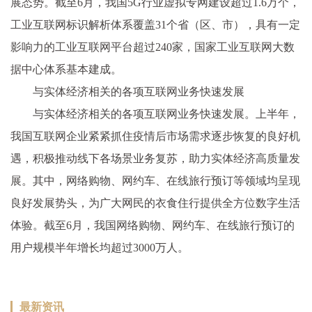
展态势。截至6月，我国5G行业虚拟专网建设超过1.6万个，
工业互联网标识解析体系覆盖31个省（区、市），具有一定
影响力的工业互联网平台超过240家，国家工业互联网大数
据中心体系基本建成。
与实体经济相关的各项互联网业务快速发展
与实体经济相关的各项互联网业务快速发展。上半年，
我国互联网企业紧紧抓住疫情后市场需求逐步恢复的良好机
遇，积极推动线下各场景业务复苏，助力实体经济高质量发
展。其中，网络购物、网约车、在线旅行预订等领域均呈现
良好发展势头，为广大网民的衣食住行提供全方位数字生活
体验。截至6月，我国网络购物、网约车、在线旅行预订的
用户规模半年增长均超过3000万人。
最新资讯